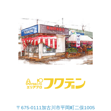
〒675-0111加古川市平岡町二俣1005