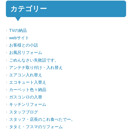
カテゴリー
TVの納品
webサイト
お客様との小話
お風呂リフォーム
ごめんなさい失敗話です。
アンテナ取り付け・入れ替え
エアコン入れ替え
エコキュート入替え
カーペット色々納品
ガスコンロの入替
キッチンリフォーム
スタッフブログ
スタッフ・店長のこれ食べたでー。
タタミ・フスマのリフォーム