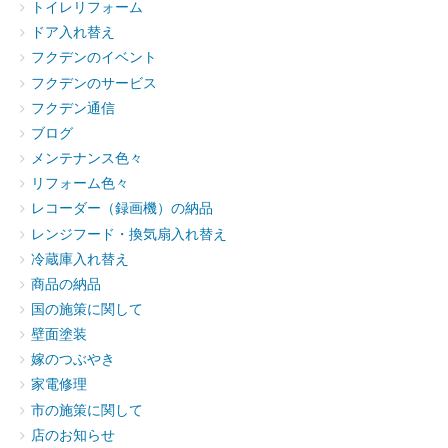
トイレリフォーム
ドア入れ替え
フクデンのイベント
フクデンのサービス
フクデン通信
ブログ
メンテナンス色々
リフォーム色々
レコーダー（録画機）の納品
レンジフード・換気扇入れ替え
冷蔵庫入れ替え
商品の納品
国の施策に関して
壁面塗装
嫁のつぶやき
家電修理
市の施策に関して
店のお知らせ