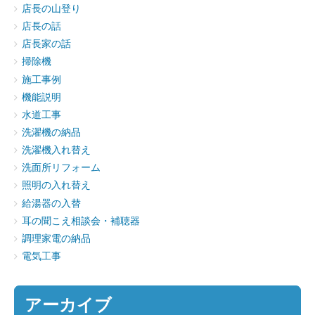
店長の山登り
店長の話
店長家の話
掃除機
施工事例
機能説明
水道工事
洗濯機の納品
洗濯機入れ替え
洗面所リフォーム
照明の入れ替え
給湯器の入替
耳の聞こえ相談会・補聴器
調理家電の納品
電気工事
アーカイブ