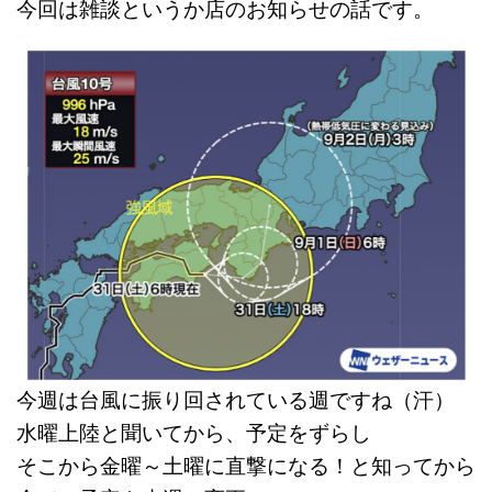
今回は雑談というか店のお知らせの話です。
今週は台風に振り回されている週ですね（汗）
水曜上陸と聞いてから、予定をずらし
そこから金曜～土曜に直撃になる！と知ってから