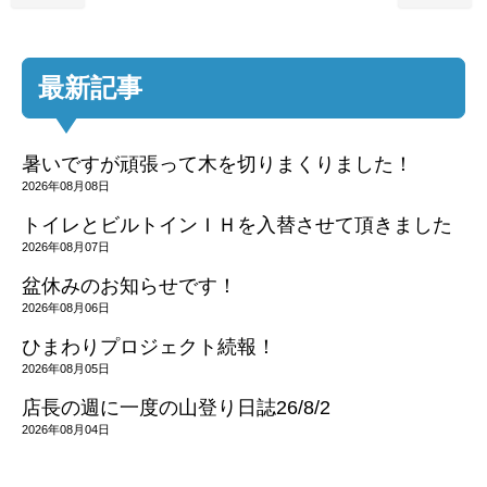
最新記事
暑いですが頑張って木を切りまくりました！
2026年08月08日
トイレとビルトインＩＨを入替させて頂きました
2026年08月07日
盆休みのお知らせです！
2026年08月06日
ひまわりプロジェクト続報！
2026年08月05日
店長の週に一度の山登り日誌26/8/2
2026年08月04日