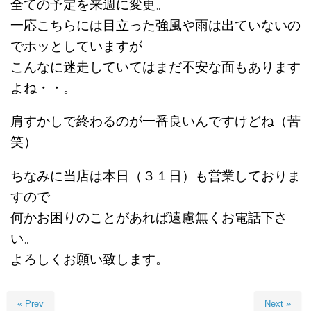
全ての予定を来週に変更。
一応こちらには目立った強風や雨は出ていないの
でホッとしていますが
こんなに迷走していてはまだ不安な面もあります
よね・・。
肩すかしで終わるのが一番良いんですけどね（苦
笑）
ちなみに当店は本日（３１日）も営業しておりま
すので
何かお困りのことがあれば遠慮無くお電話下さ
い。
よろしくお願い致します。
« Prev
Next »