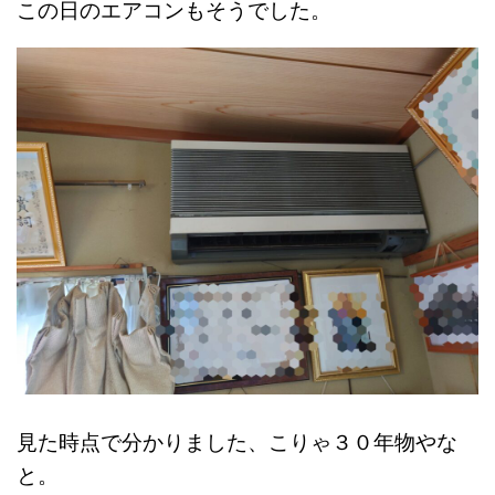
この日のエアコンもそうでした。
見た時点で分かりました、こりゃ３０年物やな
と。