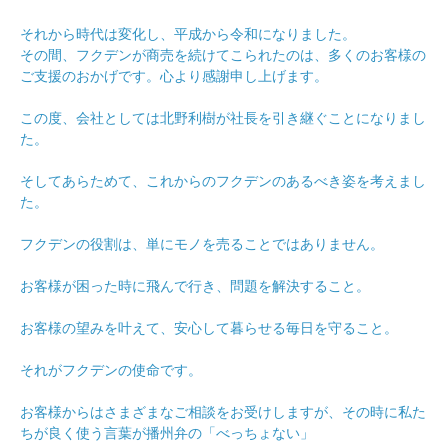
それから時代は変化し、平成から令和になりました。
その間、フクデンが商売を続けてこられたのは、多くのお客様の
ご支援のおかげです。心より感謝申し上げます。
この度、会社としては北野利樹が社長を引き継ぐことになりまし
た。
そしてあらためて、これからのフクデンのあるべき姿を考えまし
た。
フクデンの役割は、単にモノを売ることではありません。
お客様が困った時に飛んで行き、問題を解決すること。
お客様の望みを叶えて、安心して暮らせる毎日を守ること。
それがフクデンの使命です。
お客様からはさまざまなご相談をお受けしますが、その時に私た
ちが良く使う言葉が播州弁の「べっちょない」