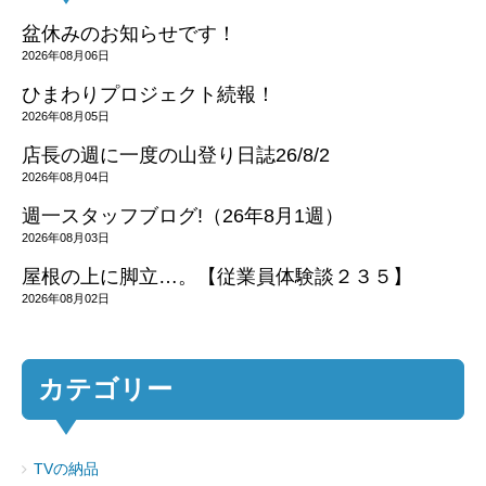
盆休みのお知らせです！
2026年08月06日
ひまわりプロジェクト続報！
2026年08月05日
店長の週に一度の山登り日誌26/8/2
2026年08月04日
週一スタッフブログ!（26年8月1週）
2026年08月03日
屋根の上に脚立…。【従業員体験談２３５】
2026年08月02日
カテゴリー
TVの納品