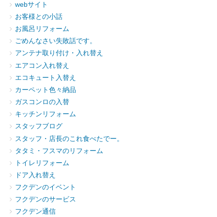
webサイト
お客様との小話
お風呂リフォーム
ごめんなさい失敗話です。
アンテナ取り付け・入れ替え
エアコン入れ替え
エコキュート入替え
カーペット色々納品
ガスコンロの入替
キッチンリフォーム
スタッフブログ
スタッフ・店長のこれ食べたでー。
タタミ・フスマのリフォーム
トイレリフォーム
ドア入れ替え
フクデンのイベント
フクデンのサービス
フクデン通信