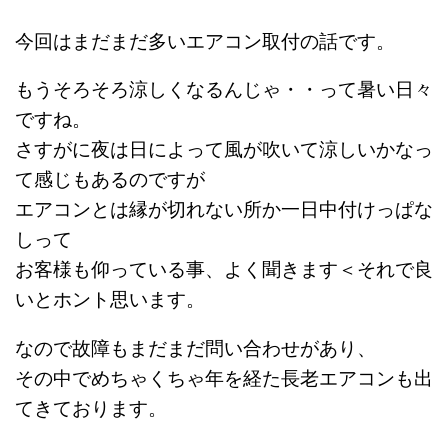
今回はまだまだ多いエアコン取付の話です。
もうそろそろ涼しくなるんじゃ・・って暑い日々
ですね。
さすがに夜は日によって風が吹いて涼しいかなっ
て感じもあるのですが
エアコンとは縁が切れない所か一日中付けっぱな
しって
お客様も仰っている事、よく聞きます＜それで良
いとホント思います。
なので故障もまだまだ問い合わせがあり、
その中でめちゃくちゃ年を経た長老エアコンも出
てきております。