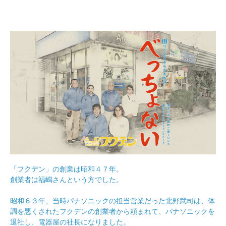
「フクデン」の創業は昭和４７年。
創業者は福嶋さんという方でした。
昭和６３年、当時パナソニックの担当営業だった北野武司は、体
調を悪くされたフクデンの創業者から頼まれて、パナソニックを
退社し、電器屋の社長になりました。