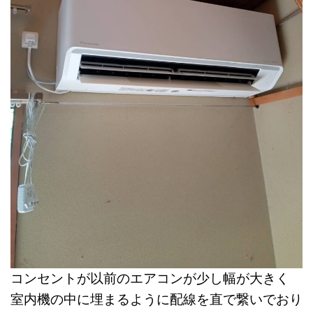
コンセントが以前のエアコンが少し幅が大きく
室内機の中に埋まるように配線を直で繋いでおり