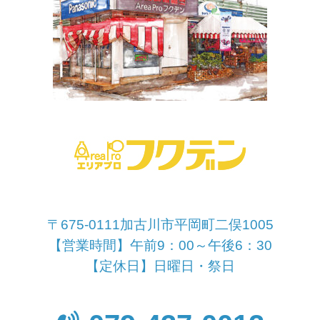
〒675-0111加古川市平岡町二俣1005
【営業時間】午前9：00～午後6：30
【定休日】日曜日・祭日