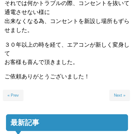
それでは何かトラブルの際、コンセントを抜いて
通電させない様に
出来なくなる為、コンセントを新設し場所もずら
せました。
３０年以上の時を経て、エアコンが新しく変身し
て
お客様も喜んで頂きました。
ご依頼ありがとうございました！
« Prev
Next »
最新記事