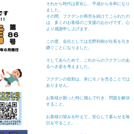
それから時代は変化し、平成から令和になり
ました。
その間、フクデンが商売を続けてこられたの
は、多くのお客様のご支援のおかげです。心
より感謝申し上げます。
この度、会社としては北野利樹が社長を引き
継ぐことになりました。
そしてあらためて、これからのフクデンのあ
るべき姿を考えました。
フクデンの役割は、単にモノを売ることでは
ありません。
お客様が困った時に飛んで行き、問題を解決
すること。
お客様の望みを叶えて、安心して暮らせる毎
日を守ること。