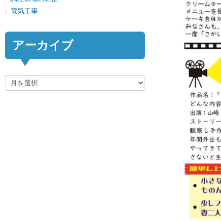
電気工事
アーカイブ