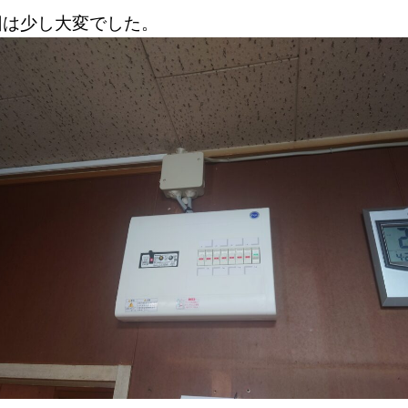
回は少し大変でした。