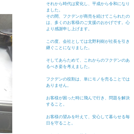
それから時代は変化し、平成から令和になり
ました。
その間、フクデンが商売を続けてこられたの
は、多くのお客様のご支援のおかげです。心
より感謝申し上げます。
この度、会社としては北野利樹が社長を引き
継ぐことになりました。
そしてあらためて、これからのフクデンのあ
るべき姿を考えました。
フクデンの役割は、単にモノを売ることでは
ありません。
お客様が困った時に飛んで行き、問題を解決
すること。
お客様の望みを叶えて、安心して暮らせる毎
日を守ること。