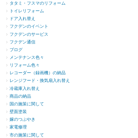
タタミ・フスマのリフォーム
トイレリフォーム
ドア入れ替え
フクデンのイベント
フクデンのサービス
フクデン通信
ブログ
メンテナンス色々
リフォーム色々
レコーダー（録画機）の納品
レンジフード・換気扇入れ替え
冷蔵庫入れ替え
商品の納品
国の施策に関して
壁面塗装
嫁のつぶやき
家電修理
市の施策に関して