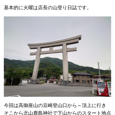
基本的に火曜は店長の山登り日誌です。
今回は高御座山の豆崎登山口から～頂上に行き
そこから北山鹿島神社で下山からのスタート地点