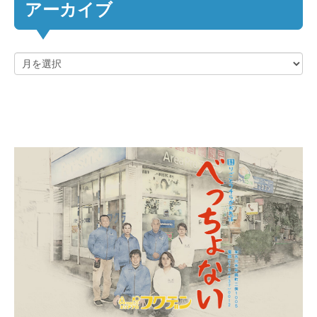
アーカイブ