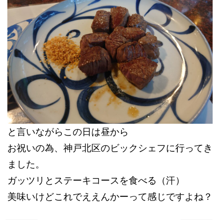
と言いながらこの日は昼から
お祝いの為、神戸北区のビックシェフに行ってき
ました。
ガッツリとステーキコースを食べる（汗）
美味いけどこれでええんかーって感じですよね？