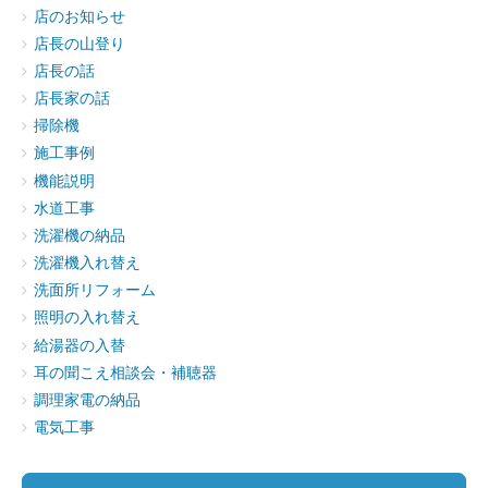
店のお知らせ
店長の山登り
店長の話
店長家の話
掃除機
施工事例
機能説明
水道工事
洗濯機の納品
洗濯機入れ替え
洗面所リフォーム
照明の入れ替え
給湯器の入替
耳の聞こえ相談会・補聴器
調理家電の納品
電気工事