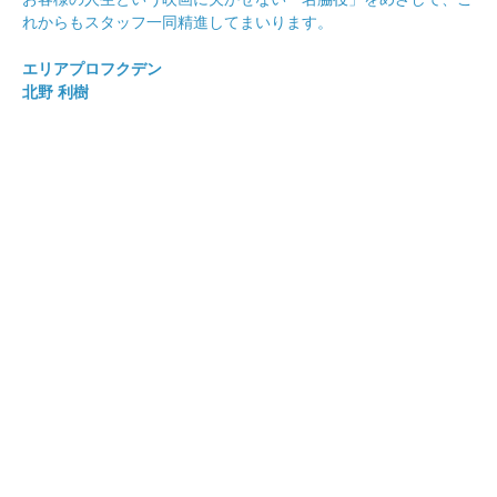
れからもスタッフ一同精進してまいります。
エリアプロフクデン
北野 利樹