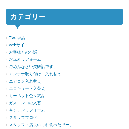
カテゴリー
TVの納品
webサイト
お客様との小話
お風呂リフォーム
ごめんなさい失敗話です。
アンテナ取り付け・入れ替え
エアコン入れ替え
エコキュート入替え
カーペット色々納品
ガスコンロの入替
キッチンリフォーム
スタッフブログ
スタッフ・店長のこれ食べたでー。