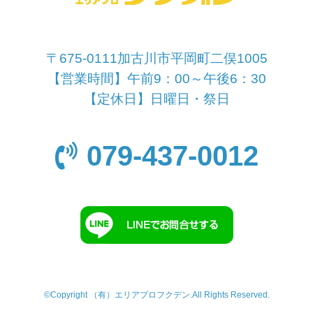
〒675-0111加古川市平岡町二俣1005
【営業時間】午前9：00～午後6：30
【定休日】日曜日・祭日
079-437-0012
©Copyright （有）エリアプロフクデン.All Rights Reserved.