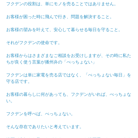
フクデンの役割は、単にモノを売ることではありません。
お客様が困った時に飛んで行き、問題を解決すること。
お客様の望みを叶えて、安心して暮らせる毎日を守ること。
それがフクデンの使命です。
お客様からはさまざまなご相談をお受けしますが、その時に私た
ちが良く使う言葉が播州弁の「べっちょない」
フクデンは単に家電を売る店ではなく、「べっちょない毎日」を
守る店です。
お客様の暮らしに何があっても、フクデンがいれば、べっちょな
い。
フクデンを呼べば、べっちょない。
そんな存在でありたいと考えています。