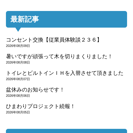
最新記事
コンセント交換【従業員体験談２３６】
2026年08月09日
暑いですが頑張って木を切りまくりました！
2026年08月08日
トイレとビルトインＩＨを入替させて頂きました
2026年08月07日
盆休みのお知らせです！
2026年08月06日
ひまわりプロジェクト続報！
2026年08月05日