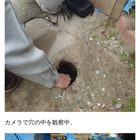
カメラで穴の中を観察中。