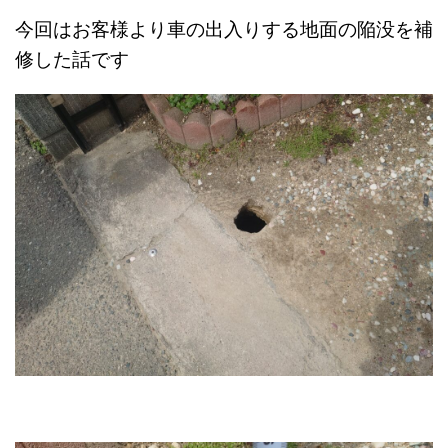
今回はお客様より車の出入りする地面の陥没を補
修した話です