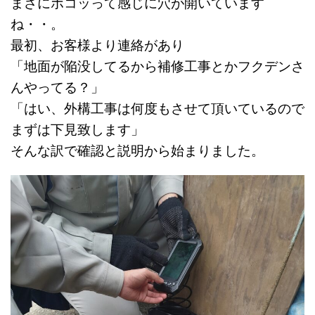
まさにボコッって感じに穴が開いています
ね・・。
最初、お客様より連絡があり
「地面が陥没してるから補修工事とかフクデンさ
んやってる？」
「はい、外構工事は何度もさせて頂いているので
まずは下見致します」
そんな訳で確認と説明から始まりました。