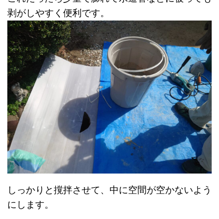
剥がしやすく便利です。
しっかりと撹拌させて、中に空間が空かないよう
にします。