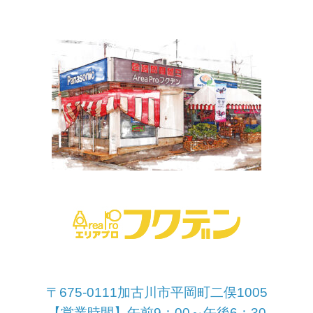
〒675-0111加古川市平岡町二俣1005
【営業時間】午前9：00～午後6：30