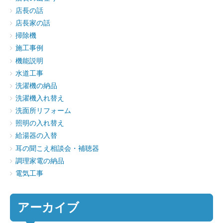
店長の話
店長家の話
掃除機
施工事例
機能説明
水道工事
洗濯機の納品
洗濯機入れ替え
洗面所リフォーム
照明の入れ替え
給湯器の入替
耳の聞こえ相談会・補聴器
調理家電の納品
電気工事
アーカイブ