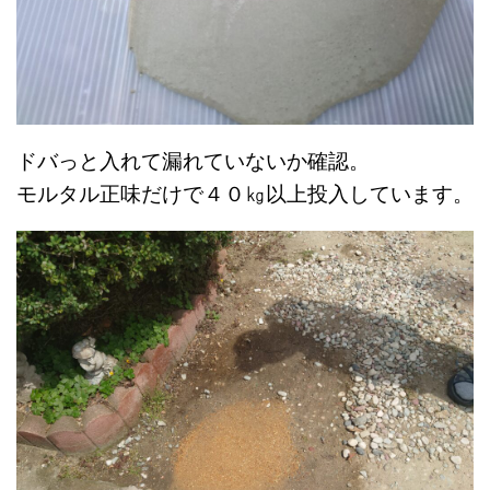
ドバっと入れて漏れていないか確認。
モルタル正味だけで４０㎏以上投入しています。