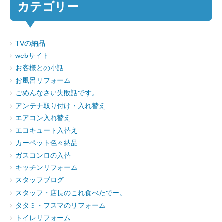
カテゴリー
TVの納品
webサイト
お客様との小話
お風呂リフォーム
ごめんなさい失敗話です。
アンテナ取り付け・入れ替え
エアコン入れ替え
エコキュート入替え
カーペット色々納品
ガスコンロの入替
キッチンリフォーム
スタッフブログ
スタッフ・店長のこれ食べたでー。
タタミ・フスマのリフォーム
トイレリフォーム