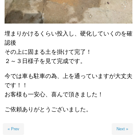
埋まりかけるくらい投入し、硬化していくのを確
認後
その上に固まる土を掛けて完了！
２～３日様子を見て完成です。
今では車も駐車の為、上を通っていますが大丈夫
です！！
お客様も一安心、喜んで頂きました！
ご依頼ありがとうございました。
« Prev
Next »