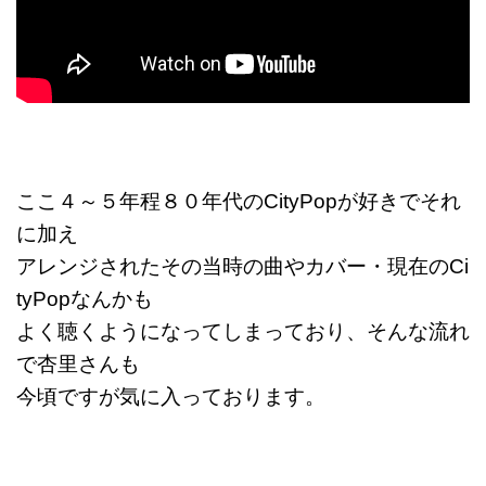
ここ４～５年程８０年代の
CityPopが好きでそれ
に加え
アレンジされたその当時の曲やカバー・現在のCi
tyPopなんかも
よく聴くようになってしまっており、そんな流れ
で杏里さんも
今頃ですが気に入っております。