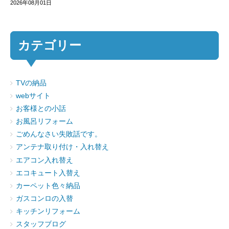
2026年08月01日
カテゴリー
TVの納品
webサイト
お客様との小話
お風呂リフォーム
ごめんなさい失敗話です。
アンテナ取り付け・入れ替え
エアコン入れ替え
エコキュート入替え
カーペット色々納品
ガスコンロの入替
キッチンリフォーム
スタッフブログ