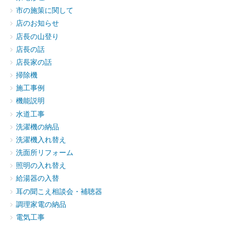
市の施策に関して
店のお知らせ
店長の山登り
店長の話
店長家の話
掃除機
施工事例
機能説明
水道工事
洗濯機の納品
洗濯機入れ替え
洗面所リフォーム
照明の入れ替え
給湯器の入替
耳の聞こえ相談会・補聴器
調理家電の納品
電気工事