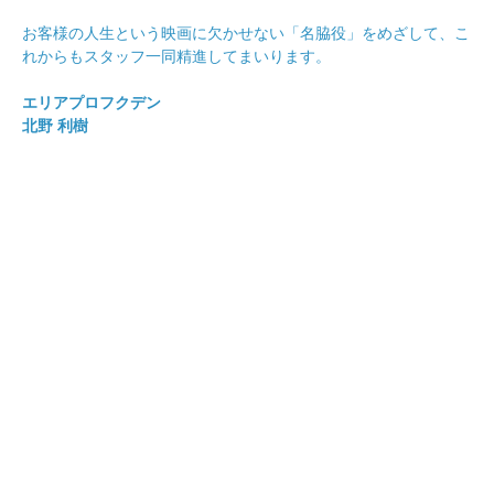
お客様の人生という映画に欠かせない「名脇役」をめざして、こ
れからもスタッフ一同精進してまいります。
エリアプロフクデン
北野 利樹