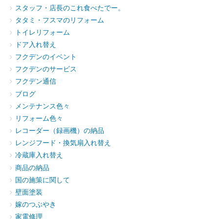
スタッフ・店長のこれ食べたでー。
タタミ・フスマのリフォーム
トイレリフォーム
ドア入れ替え
フクデンのイベント
フクデンのサービス
フクデン通信
ブログ
メンテナンス色々
リフォーム色々
レコーダー（録画機）の納品
レンジフード・換気扇入れ替え
冷蔵庫入れ替え
商品の納品
国の施策に関して
壁面塗装
嫁のつぶやき
家電修理