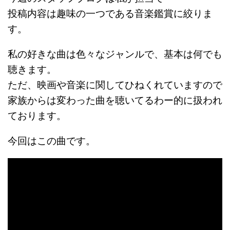
投稿内容は
趣味の一つである音楽鑑賞に絞りま
す。
私の好きな曲は色々なジャンルで、基本は何でも
聴きます。
ただ、映画や音楽に関してひねくれていますので
家族からは変わった曲を聴いてるわー的に扱われ
ております。
今回はこの曲です。