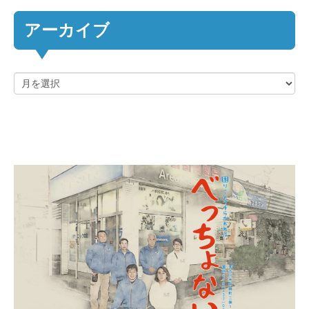
アーカイブ